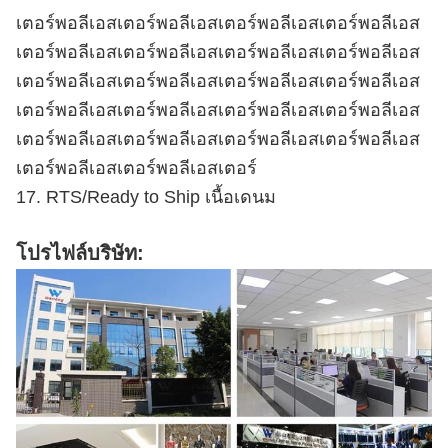
เตอร์พอลีเอสเตอร์พอลีเอสเตอร์พอลีเอสเตอร์พอลีเอส
เตอร์พอลีเอสเตอร์พอลีเอสเตอร์พอลีเอสเตอร์พอลีเอส
เตอร์พอลีเอสเตอร์พอลีเอสเตอร์พอลีเอสเตอร์พอลีเอส
เตอร์พอลีเอสเตอร์พอลีเอสเตอร์พอลีเอสเตอร์พอลีเอส
เตอร์พอลีเอสเตอร์พอลีเอสเตอร์พอลีเอสเตอร์พอลีเอส
เตอร์พอลีเอสเตอร์พอลีเอสเตอร์
17. RTS/Ready to Ship เนื้อเดนม
โปรไฟล์บริษัท: