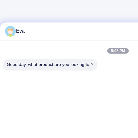
Eva
5:03 PM
Good day, what product are you looking for?