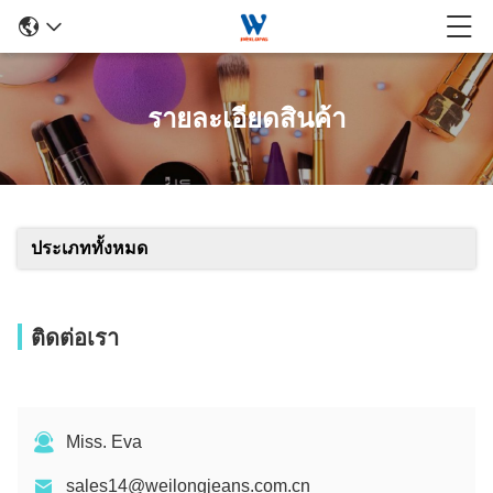
รายละเอียดสินค้า
ประเภททั้งหมด
ติดต่อเรา
Miss. Eva
sales14@weilongjeans.com.cn