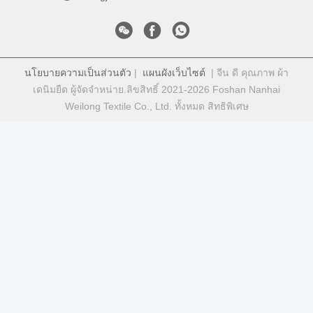
นโยบายความเป็นส่วนตัว
|
แผนผังเว็บไซต์
| จีน ดี คุณภาพ ผ้า
เดนิมยืด ผู้จัดจําหน่าย.ลิขสิทธิ์ 2021-2026 Foshan Nanhai
Weilong Textile Co., Ltd. ทั้งหมด สิทธิพิเศษ