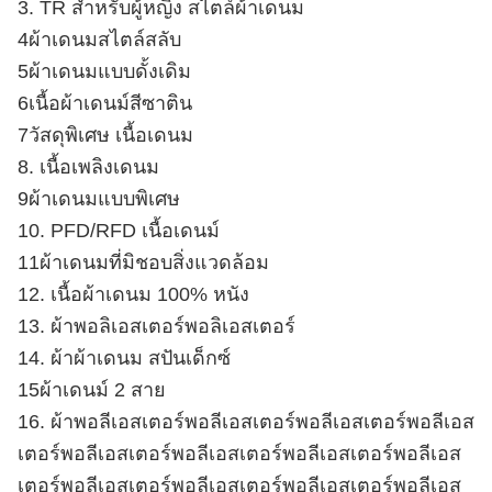
3. TR สําหรับผู้หญิง สไตล์ผ้าเดนม
4ผ้าเดนมสไตล์สลับ
5ผ้าเดนมแบบดั้งเดิม
6เนื้อผ้าเดนม์สีซาติน
7วัสดุพิเศษ เนื้อเดนม
8. เนื้อเพลิงเดนม
9ผ้าเดนมแบบพิเศษ
10. PFD/RFD เนื้อเดนม์
11ผ้าเดนมที่มิชอบสิ่งแวดล้อม
12. เนื้อผ้าเดนม 100% หนัง
13. ผ้าพอลิเอสเตอร์พอลิเอสเตอร์
14. ผ้าผ้าเดนม สปันเด็กซ์
15ผ้าเดนม์ 2 สาย
16. ผ้าพอลีเอสเตอร์พอลีเอสเตอร์พอลีเอสเตอร์พอลีเอส
เตอร์พอลีเอสเตอร์พอลีเอสเตอร์พอลีเอสเตอร์พอลีเอส
เตอร์พอลีเอสเตอร์พอลีเอสเตอร์พอลีเอสเตอร์พอลีเอส